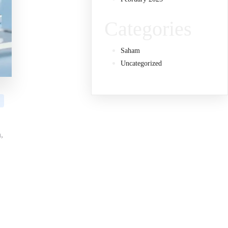
Categories
Saham
Uncategorized
,
,