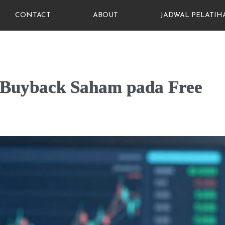
CONTACT
ABOUT
JADWAL PELATIH
Buyback Saham pada Free