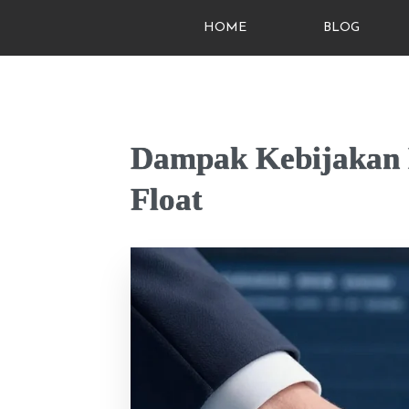
HOME
BLOG
Dampak Kebijakan 
Float