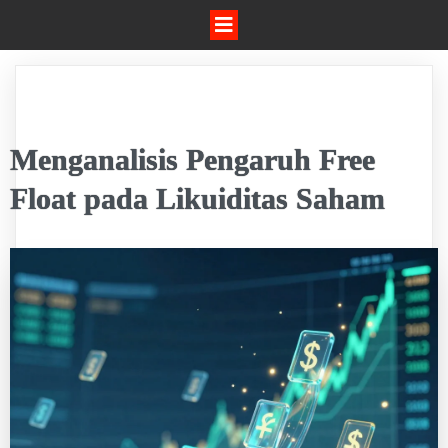
Menganalisis Pengaruh Free
Float pada Likuiditas Saham