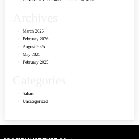
Archives
March 2026
February 2026
August 2025
May 2025
February 2025
Categories
Saham
Uncategorized