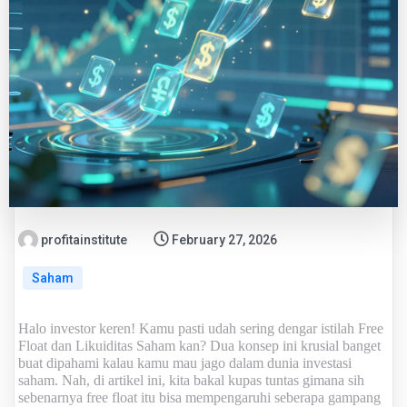
profitainstitute
February 27, 2026
Saham
Halo investor keren! Kamu pasti udah sering dengar istilah
Free
Float dan Likuiditas Saham
kan? Dua konsep ini krusial banget
buat dipahami kalau kamu mau jago dalam dunia investasi
saham. Nah, di artikel ini, kita bakal kupas tuntas gimana sih
sebenarnya free float itu bisa mempengaruhi seberapa gampang