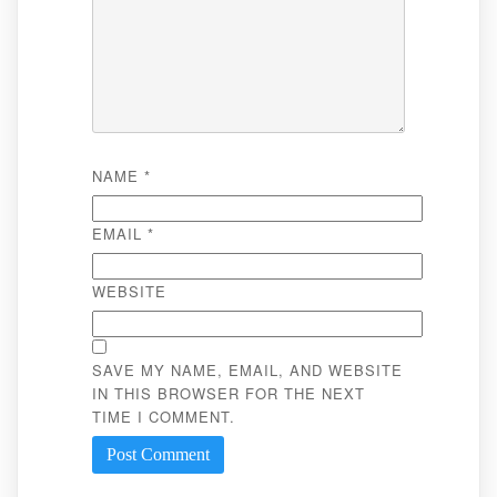
NAME
*
EMAIL
*
WEBSITE
SAVE MY NAME, EMAIL, AND WEBSITE
IN THIS BROWSER FOR THE NEXT
TIME I COMMENT.