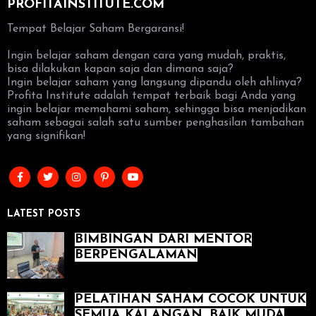
PROFITAINSTITUTE.COM
Tempat Belajar Saham Bergaransi!
Ingin belajar saham dengan cara yang mudah, praktis,
bisa dilakukan kapan saja dan dimana saja?
Ingin belajar saham yang langsung dipandu oleh ahlinya?
Profita Institute adalah tempat terbaik bagi Anda yang
ingin belajar memahami saham, sehingga bisa menjadikan
saham sebagai salah satu sumber penghasilan tambahan
yang signifikan!
LATEST POSTS
BIMBINGAN DARI MENTOR
BERPENGALAMAN
PELATIHAN SAHAM COCOK UNTUK
SEMUA KALANGAN, BAIK MUDA