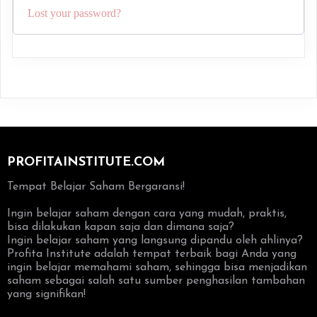
Lost your password?
PROFITAINSTITUTE.COM
Tempat Belajar Saham Bergaransi!
Ingin belajar saham dengan cara yang mudah, praktis,
bisa dilakukan kapan saja dan dimana saja?
Ingin belajar saham yang langsung dipandu oleh ahlinya?
Profita Institute adalah tempat terbaik bagi Anda yang
ingin belajar memahami saham, sehingga bisa menjadikan
saham sebagai salah satu sumber penghasilan tambahan
yang signifikan!