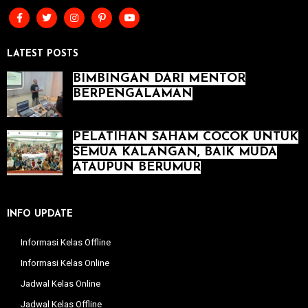
LATEST POSTS
BIMBINGAN DARI MENTOR
BERPENGALAMAN
PELATIHAN SAHAM COCOK UNTUK
SEMUA KALANGAN, BAIK MUDA
ATAUPUN BERUMUR
INFO UPDATE
Informasi Kelas Offline
Informasi Kelas Online
Jadwal Kelas Online
Jadwal Kelas Offline